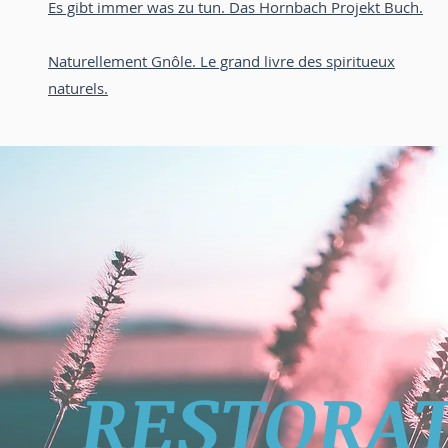
Es gibt immer was zu tun. Das Hornbach Projekt Buch.
Naturellement Gnôle. Le grand livre des spiritueux
naturels.
RESTORAT