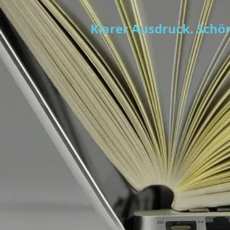
Klarer Ausdruck. Schön