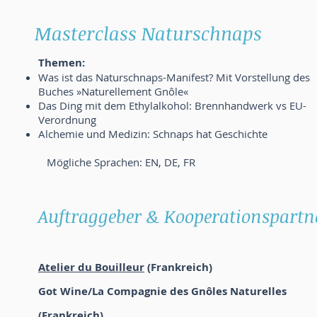
Masterclass Naturschnaps
Themen:
Was ist das Naturschnaps-Manifest? Mit Vorstellung des
Buches »Naturellement Gnôle«
Das Ding mit dem Ethylalkohol: Brennhandwerk vs EU-
Verordnung
Alchemie und Medizin: Schnaps hat Geschichte
Mögliche Sprachen: EN, DE, FR
Auftraggeber & Kooperationspartn
Atelier du Bouilleur
(Frankreich)
​Got Wine/La Compagnie des Gnôles Naturelles
(Frankreich)