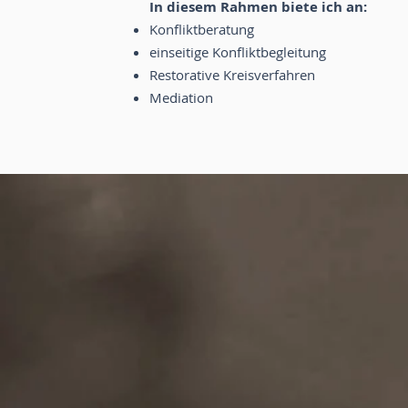
In diesem Rahmen biete ich an:
Konfliktberatung
einseitige Konfliktbegleitung
Restorative Kreisverfahren
Mediation