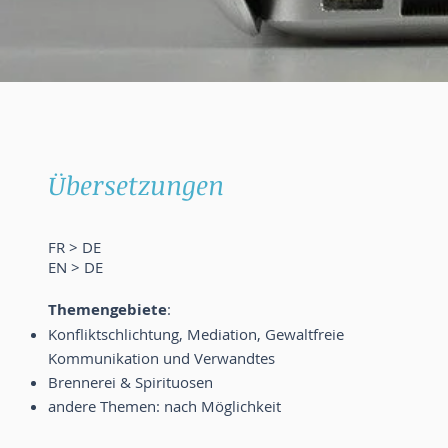
Übersetzungen
FR > DE
EN > DE
Themengebiete
:
Konfliktschlichtung, Mediation, Gewaltfreie
Kommunikation und Verwandtes
Brennerei & Spirituosen
andere Themen: nach Möglichkeit