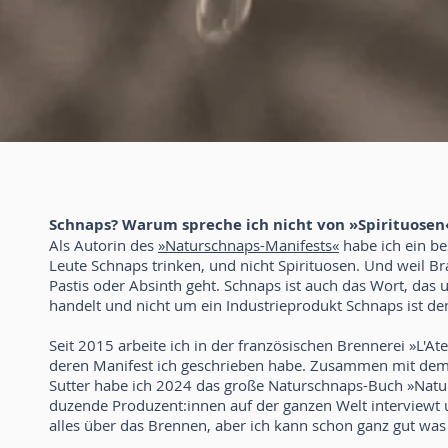
Schnaps? Warum spreche ich nicht von »Spirituose
Als Autorin des
»Naturschnaps-Manifests«
habe ich ein be
Leute Schnaps trinken, und nicht Spirituosen. Und weil Bra
Pastis oder Absinth geht. Schnaps ist auch das Wort, das 
handelt und nicht um ein Industrieprodukt Schnaps ist de
Seit 2015 arbeite ich in der französischen Brennerei »L'A
deren Manifest ich geschrieben habe. Zusammen mit dem 
Sutter habe ich 2024 das große Naturschnaps-Buch »Nature
duzende Produzent:innen auf der ganzen Welt interviewt u
alles über das Brennen, aber ich kann schon ganz gut was